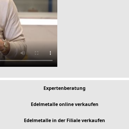
Expertenberatung
Edelmetalle online verkaufen
Edelmetalle in der Filiale verkaufen