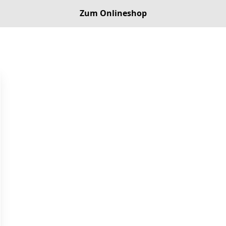
Zum Onlineshop