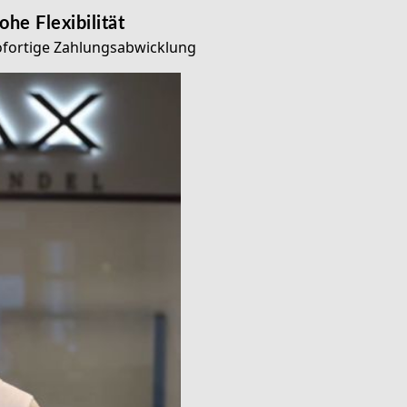
ohe Flexibilität
ofortige Zahlungsabwicklung