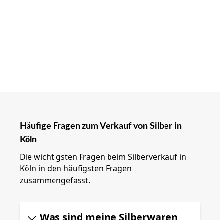
Häufige Fragen zum Verkauf von Silber in
Köln
Die wichtigsten Fragen beim Silberverkauf in
Köln in den häufigsten Fragen
zusammengefasst.
Was sind meine Silberwaren