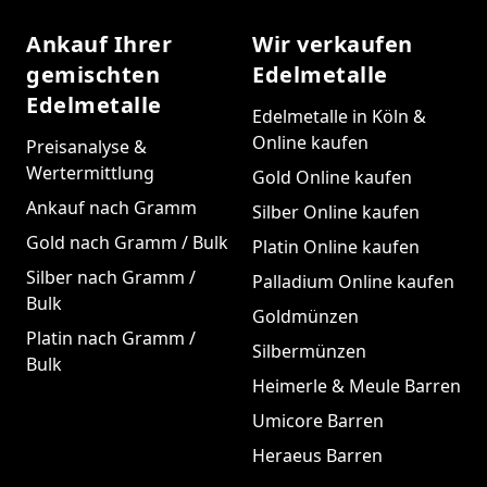
Ankauf Ihrer
Wir verkaufen
gemischten
Edelmetalle
Edelmetalle
Edelmetalle in Köln &
Online kaufen
Preisanalyse &
Wertermittlung
Gold Online kaufen
Ankauf nach Gramm
Silber Online kaufen
Gold nach Gramm / Bulk
Platin Online kaufen
Silber nach Gramm /
Palladium Online kaufen
Bulk
Goldmünzen
Platin nach Gramm /
Silbermünzen
Bulk
Heimerle & Meule Barren
Umicore Barren
Heraeus Barren