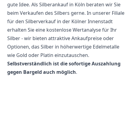
gute Idee. Als Silberankauf in Köln beraten wir Sie
beim Verkaufen des Silbers gerne. In unserer Filiale
für den Silberverkauf in der Kölner Innenstadt
erhalten Sie eine kostenlose Wertanalyse für Ihr
Silber - wir bieten attraktive Ankaufpreise oder
Optionen, das Silber in höherwertige Edelmetalle
wie Gold oder Platin einzutauschen.
Selbstverständlich ist die sofortige Auszahlung
gegen Bargeld auch möglich
.