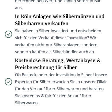
berechnen den Wert und zahlen sofort in Bar
aus.
In Köln Anlagen wie Silbermünzen und
Silberbarren verkaufen
Sie haben in Silber investiert und entscheiden
sich für den Verkauf dieser Investition? Wir
verkaufen nicht nur Silberanlagen, sondern,
sondern kaufen als Silberhändler auch an.
Kostenlose Beratung, Wertanlayse &
Preisberechnung für Silber
Ob Besteck, oder der investition in Silber. Unsere
Experten für Silber erwarten Sie in unserer Filiale
für den Verkauf Ihrer Silberwaren und beraten
Sie kostenlos & fair für den Ankauf Ihrer
Silberwaren.