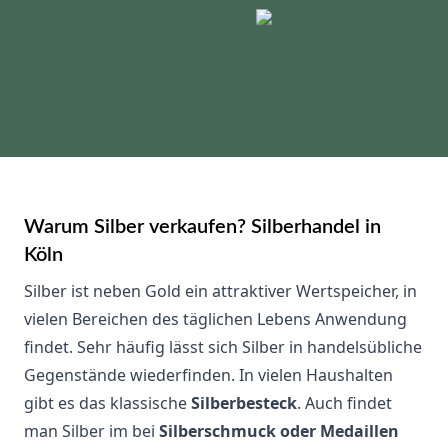
Warum Silber verkaufen? Silberhandel in
Köln
Silber ist neben Gold ein attraktiver Wertspeicher, in
vielen Bereichen des täglichen Lebens Anwendung
findet. Sehr häufig lässt sich Silber in handelsübliche
Gegenstände wiederfinden. In vielen Haushalten
gibt es das klassische
Silberbesteck
. Auch findet
man Silber im bei
Silberschmuck oder Medaillen