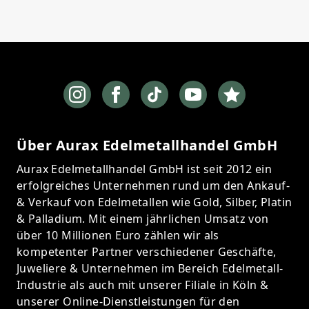
Über Aurax Edelmetallhandel GmbH
Aurax Edelmetallhandel GmbH ist seit 2012 ein
erfolgreiches Unternehmen rund um den Ankauf-
& Verkauf von Edelmetallen wie Gold, Silber, Platin
& Palladium. Mit einem jährlichen Umsatz von
über 10 Millionen Euro zählen wir als
kompetenter Partner verschiedener Geschäfte,
Juweliere & Unternehmen im Bereich Edelmetall-
Industrie als auch mit unserer Filiale in Köln &
unserer Online-Dienstleistungen für den