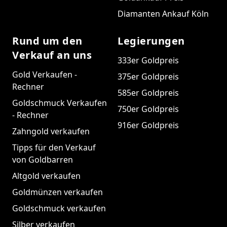
Diamanten Ankauf Köln
Rund um den
Legierungen
Verkauf an uns
333er Goldpreis
Gold Verkaufen -
375er Goldpreis
Rechner
585er Goldpreis
Goldschmuck Verkaufen
750er Goldpreis
- Rechner
916er Goldpreis
Zahngold verkaufen
Tipps für den Verkauf
von Goldbarren
Altgold verkaufen
Goldmünzen verkaufen
Goldschmuck verkaufen
Silber verkaufen