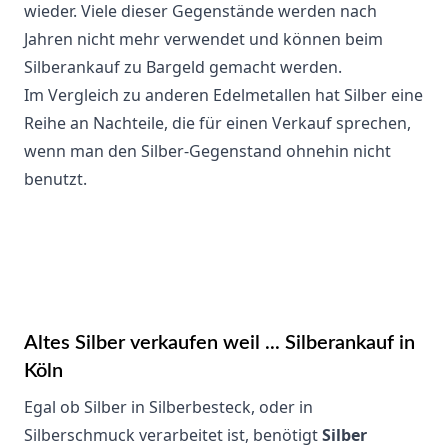
wieder. Viele dieser Gegenstände werden nach
Jahren nicht mehr verwendet und können beim
Silberankauf zu Bargeld gemacht werden.
Im Vergleich zu anderen Edelmetallen hat Silber eine
Reihe an Nachteile, die für einen Verkauf sprechen,
wenn man den Silber-Gegenstand ohnehin nicht
benutzt.
Altes Silber verkaufen weil ... Silberankauf in
Köln
Egal ob Silber in Silberbesteck, oder in
Silberschmuck verarbeitet ist, benötigt
Silber