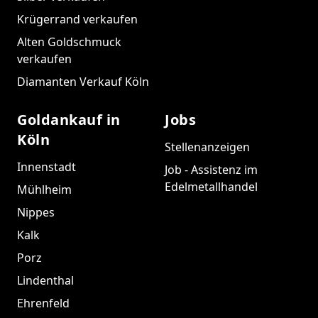
Krügerrand verkaufen
Alten Goldschmuck
verkaufen
Diamanten Verkauf Köln
Goldankauf in
Jobs
Köln
Stellenanzeigen
Innenstadt
Job - Assistenz im
Edelmetallhandel
Mühlheim
Nippes
Kalk
Porz
Lindenthal
Ehrenfeld