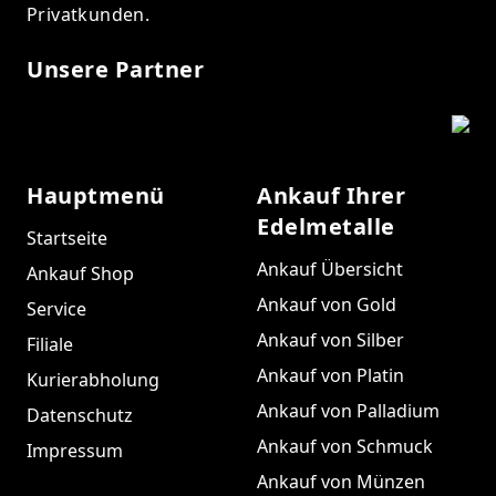
Privatkunden.
Unsere Partner
Hauptmenü
Ankauf Ihrer
Edelmetalle
Startseite
Ankauf Übersicht
Ankauf Shop
Ankauf von Gold
Service
Ankauf von Silber
Filiale
Ankauf von Platin
Kurierabholung
Ankauf von Palladium
Datenschutz
Ankauf von Schmuck
Impressum
Ankauf von Münzen