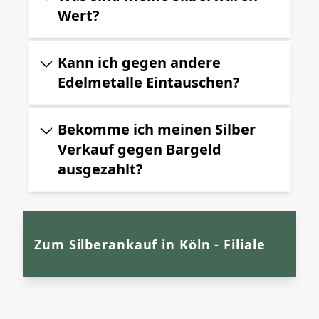
Wert?
Kann ich gegen andere
Edelmetalle Eintauschen?
Bekomme ich meinen Silber
Verkauf gegen Bargeld
ausgezahlt?
Zum Silberankauf in Köln - Filiale