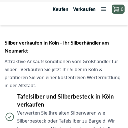
Kaufen
Verkaufen
0
Silber verkaufen in Köln - Ihr Silberhändler am
Neumarkt
Attraktive Ankaufskonditionen vom Großhändler für
Silber - Verkaufen Sie jetzt Ihr Silber in Köln &
profitieren Sie von einer kostenfreien Wertermittlung
in der Altstadt.
Tafelsilber und Silberbesteck in Köln
verkaufen
Verwerten Sie Ihre alten Silberwaren wie
Silberbesteck oder Tafelsilber zu Bargeld. Wir