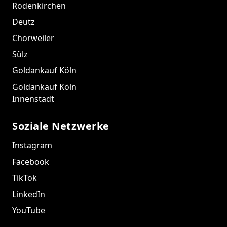
Rodenkirchen
Deutz
Chorweiler
Sülz
Goldankauf Köln
Goldankauf Köln
Innenstadt
Soziale Netzwerke
Instagram
Facebook
TikTok
LinkedIn
YouTube