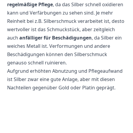
regelmäßige Pflege
, da das Silber schnell oxidieren
kann und Verfärbungen zu sehen sind. Je mehr
Reinheit bei z.B. Silberschmuck verarbeitet ist, desto
wertvoller ist das Schmuckstück, aber zeitgleich
auch
anfälliger für Beschädigungen
, da Silber ein
weiches Metall ist. Verformungen und andere
Beschädigungen können den Silberschmuck
genauso schnell ruinieren.
Aufgrund erhöhten Abnutzung und Pflegeaufwand
ist Silber zwar eine gute Anlage, aber mit diesen
Nachteilen gegenüber Gold oder Platin geprägt.