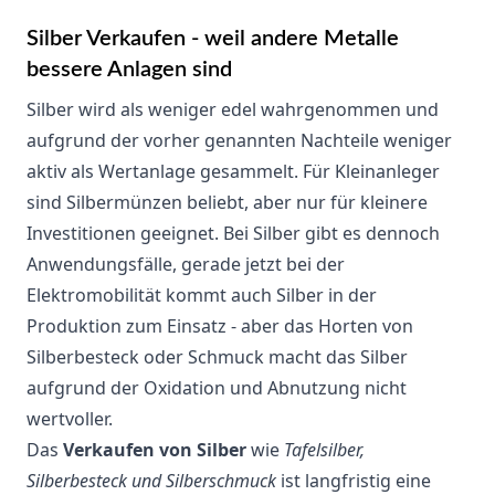
Silber Verkaufen - weil andere Metalle
bessere Anlagen sind
Silber wird als weniger edel wahrgenommen und
aufgrund der vorher genannten Nachteile weniger
aktiv als Wertanlage gesammelt. Für Kleinanleger
sind Silbermünzen beliebt, aber nur für kleinere
Investitionen geeignet. Bei Silber gibt es dennoch
Anwendungsfälle, gerade jetzt bei der
Elektromobilität kommt auch Silber in der
Produktion zum Einsatz - aber das Horten von
Silberbesteck oder Schmuck macht das Silber
aufgrund der Oxidation und Abnutzung nicht
wertvoller.
Das
Verkaufen von Silber
wie
Tafelsilber,
Silberbesteck und Silberschmuck
ist langfristig eine