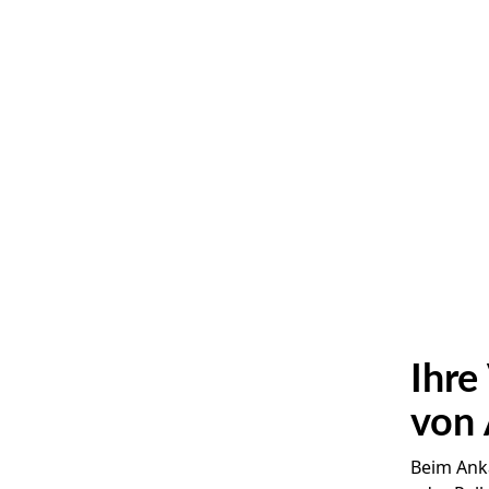
Ihre
von 
Beim Ank