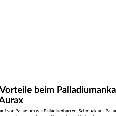
 Vorteile beim Palladiumanka
Aurax
auf von Palladium wie Palladiumbarren, Schmuck aus Palla