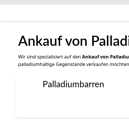
Ankauf von Palla
Wir sind spezialisiert auf den
Ankauf von Palladi
palladiumhaltige Gegenstände verkaufen möchten,
Palladiumbarren