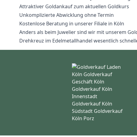
Attraktiver Goldankauf zum aktuellen Goldkurs
Unkomplizierte Abwicklung ohne Termin
Kostenlose Beratung in unserer Filiale in Köln
Anders als beim Juwelier sind wir mit unserem Gold
Drehkreuz im Edelmetallhandel wesentlich schnell