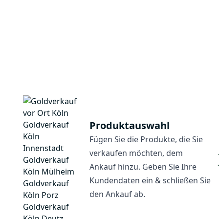
Produktauswahl
Fügen Sie die Produkte, die Sie
verkaufen möchten, dem
Ankauf hinzu. Geben Sie Ihre
Kundendaten ein & schließen Sie
den Ankauf ab.