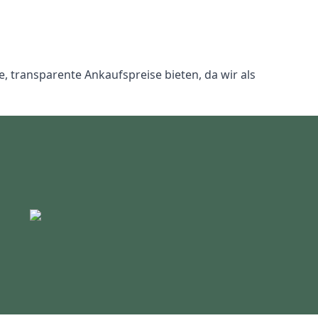
e, transparente Ankaufspreise bieten, da wir als