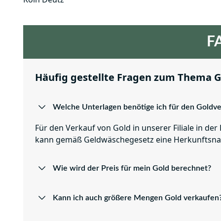
FA
Häufig gestellte Fragen zum Thema G
Welche Unterlagen benötige ich für den Goldve
Für den Verkauf von Gold in unserer Filiale in d
kann gemäß Geldwäschegesetz eine Herkunftsnac
Wie wird der Preis für mein Gold berechnet?
Kann ich auch größere Mengen Gold verkaufen