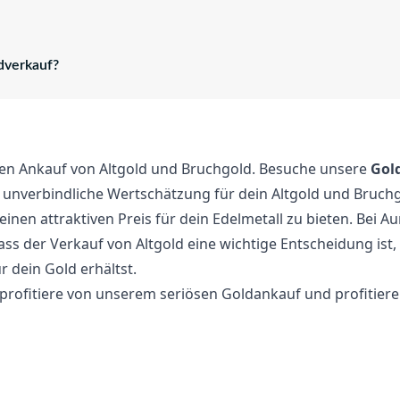
dverkauf?
 den Ankauf von Altgold und Bruchgold. Besuche unsere
Gol
 unverbindliche Wertschätzung für dein Altgold und Bruchg
inen attraktiven Preis für dein Edelmetall zu bieten. Bei 
ass der Verkauf von Altgold eine wichtige Entscheidung ist
r dein Gold erhältst.
profitiere von unserem seriösen Goldankauf und profitiere