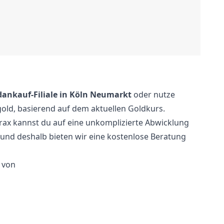
dankauf-Filiale in Köln Neumarkt
oder nutze
old, basierend auf dem aktuellen Goldkurs.
Aurax kannst du auf eine unkomplizierte Abwicklung
, und deshalb bieten wir eine kostenlose Beratung
 von