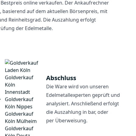
Bestpreis online verkaufen. Der Ankaufrechner
, basierend auf dem aktuellen Börsenpreis, mit
d Reinheitsgrad. Die Auszahlung erfolgt
rüfung der Edelmetalle.
Abschluss
Die Ware wird von unseren
Edelmetallexperten geprüft und
analysiert. Anschließend erfolgt
die Auszahlung in bar, oder
per Überweisung.