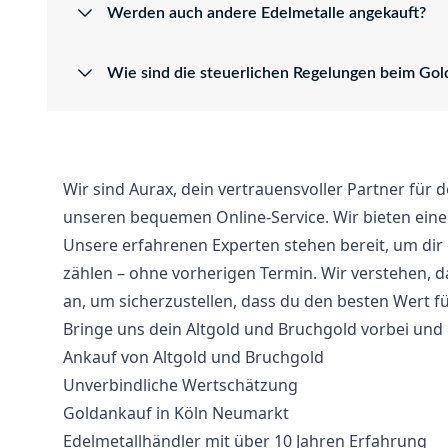
Werden auch andere Edelmetalle angekauft?
Wie sind die steuerlichen Regelungen beim Gol
Wir sind Aurax, dein vertrauensvoller Partner für
unseren bequemen Online-Service. Wir bieten eine
Unsere erfahrenen Experten stehen bereit, um dir e
zählen – ohne vorherigen Termin. Wir verstehen, d
an, um sicherzustellen, dass du den besten Wert fü
Bringe uns dein Altgold und Bruchgold vorbei und 
Ankauf von Altgold und Bruchgold
Unverbindliche Wertschätzung
Goldankauf in Köln Neumarkt
Edelmetallhändler mit über 10 Jahren Erfahrung