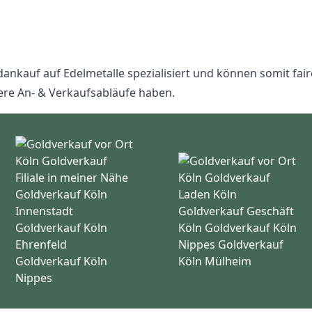
ankauf auf Edelmetalle spezialisiert und können somit fair
ere An- & Verkaufsabläufe haben.