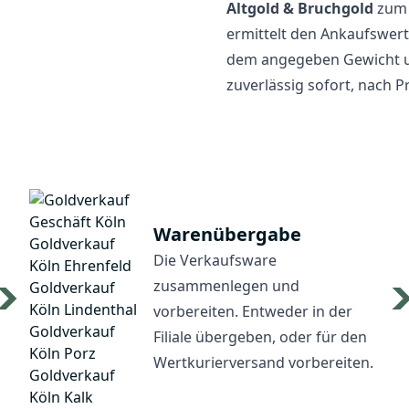
Altgold & Bruchgold
zum 
ermittelt den Ankaufswert
dem angegeben Gewicht un
zuverlässig sofort, nach P
Warenübergabe
Die Verkaufsware
zusammenlegen und
vorbereiten. Entweder in der
Filiale übergeben, oder für den
Wertkurierversand vorbereiten.