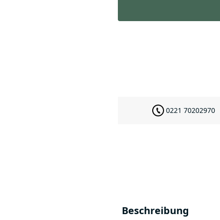
0221 70202970
Beschreibung