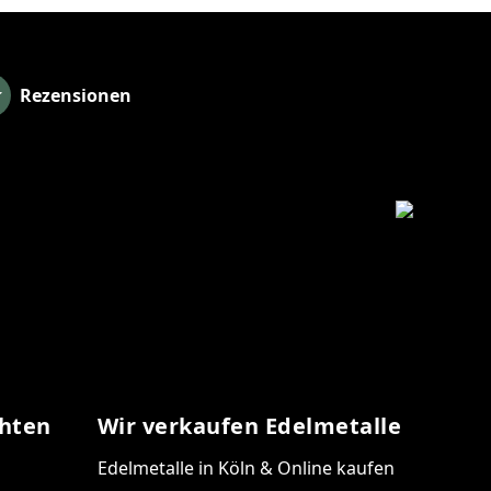
Rezensionen
chten
Wir verkaufen Edelmetalle
Edelmetalle in Köln & Online kaufen