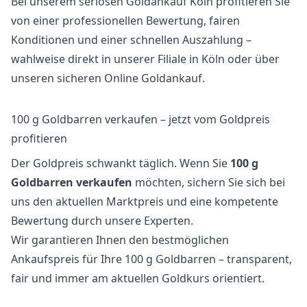
Bei unserem seriösen
Goldankauf Köln
profitieren Sie
von einer professionellen Bewertung, fairen
Konditionen und einer schnellen Auszahlung –
wahlweise direkt in unserer Filiale in Köln oder über
unseren sicheren Online Goldankauf.
100 g Goldbarren verkaufen – jetzt vom Goldpreis
profitieren
Der Goldpreis schwankt täglich. Wenn Sie
100 g
Goldbarren verkaufen
möchten, sichern Sie sich bei
uns den aktuellen
Marktpreis
und eine kompetente
Bewertung durch unsere Experten.
Wir garantieren Ihnen den bestmöglichen
Ankaufspreis für Ihre 100 g Goldbarren – transparent,
fair und immer am aktuellen Goldkurs orientiert.