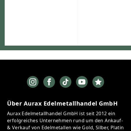
Über Aurax Edelmetallhandel GmbH
Aurax Edelmetallhandel GmbH ist seit 2012 ein
erfolgreiches Unternehmen rund um den Ankauf-
& Verkauf von Edelmetallen wie Gold, Silber, Platin