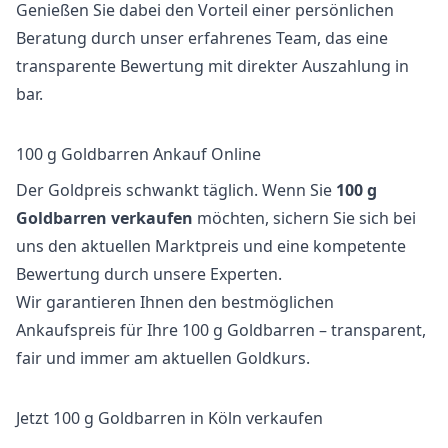
Genießen Sie dabei den Vorteil einer persönlichen
Beratung durch unser erfahrenes Team, das eine
transparente Bewertung mit direkter Auszahlung in
bar.
100 g Goldbarren Ankauf Online
Der Goldpreis schwankt täglich. Wenn Sie
100 g
Goldbarren verkaufen
möchten, sichern Sie sich bei
uns den aktuellen Marktpreis und eine kompetente
Bewertung durch unsere Experten.
Wir garantieren Ihnen den bestmöglichen
Ankaufspreis für Ihre 100 g Goldbarren – transparent,
fair und immer am aktuellen Goldkurs.
Jetzt 100 g Goldbarren in Köln verkaufen