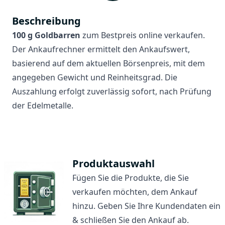
Beschreibung
100 g Goldbarren
zum Bestpreis online verkaufen.
Der Ankaufrechner ermittelt den Ankaufswert,
basierend auf dem aktuellen Börsenpreis, mit dem
angegeben Gewicht und Reinheitsgrad. Die
Auszahlung erfolgt zuverlässig sofort, nach Prüfung
der Edelmetalle.
Produktauswahl
Fügen Sie die Produkte, die Sie
verkaufen möchten, dem Ankauf
hinzu. Geben Sie Ihre Kundendaten ein
& schließen Sie den Ankauf ab.