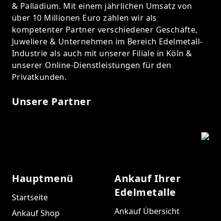
& Palladium. Mit einem jährlichen Umsatz von
über 10 Millionen Euro zählen wir als
kompetenter Partner verschiedener Geschäfte,
Juweliere & Unternehmen im Bereich Edelmetall-
Industrie als auch mit unserer Filiale in Köln &
unserer Online-Dienstleistungen für den
Privatkunden.
Unsere Partner
Hauptmenü
Ankauf Ihrer
Edelmetalle
Startseite
Ankauf Übersicht
Ankauf Shop