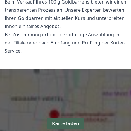
Beim Verkauf Ihres 100 g Goldbarrens bieten wir einen
transparenten Prozess an. Unsere Experten bewerten
Ihren Goldbarren mit aktuellen Kurs und unterbreiten
Ihnen ein faires Angebot.
Bei Zustimmung erfolgt die sofortige Auszahlung in
der Filiale oder nach Empfang und Prüfung per Kurier-
Service.
Karte laden