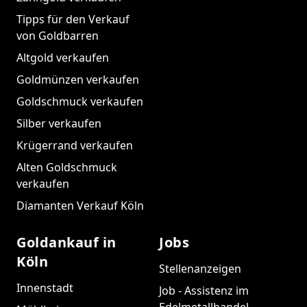
Tipps für den Verkauf
von Goldbarren
Altgold verkaufen
Goldmünzen verkaufen
Goldschmuck verkaufen
Silber verkaufen
Krügerrand verkaufen
Alten Goldschmuck
verkaufen
Diamanten Verkauf Köln
Goldankauf in
Jobs
Köln
Stellenanzeigen
Innenstadt
Job - Assistenz im