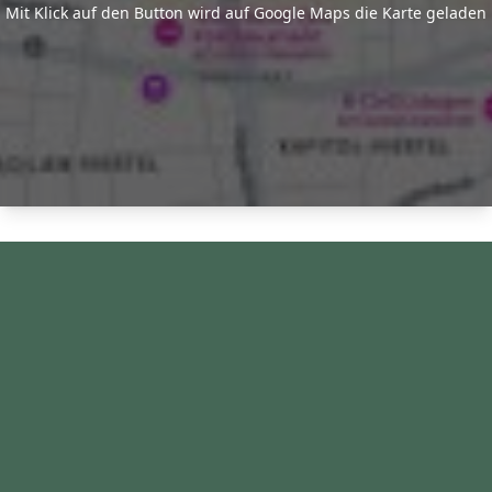
Mit Klick auf den Button wird auf Google Maps die Karte geladen