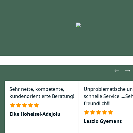
Sehr nette, kompetente,
Unproblematische u
kundenorientierte Beratung!
schnelle Service ....Se
freundlich!!!
Elke Hoheisel-Adejolu
Laszlo Gyemant