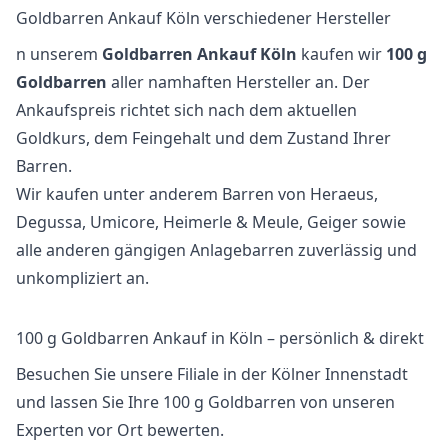
Goldbarren Ankauf Köln verschiedener Hersteller
n unserem
Goldbarren Ankauf Köln
kaufen wir
100 g
Goldbarren
aller namhaften Hersteller an. Der
Ankaufspreis richtet sich nach dem aktuellen
Goldkurs, dem Feingehalt und dem Zustand Ihrer
Barren.
Wir kaufen unter anderem Barren von Heraeus,
Degussa, Umicore, Heimerle & Meule, Geiger sowie
alle anderen gängigen Anlagebarren zuverlässig und
unkompliziert an.
100 g Goldbarren Ankauf in Köln – persönlich & direkt
Besuchen Sie unsere Filiale in der Kölner Innenstadt
und lassen Sie Ihre 100 g Goldbarren von unseren
Experten vor Ort bewerten.