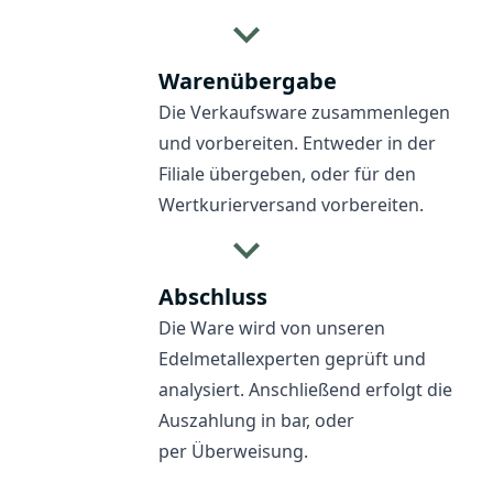
Warenübergabe
Die Verkaufsware zusammenlegen
und vorbereiten. Entweder in der
Filiale übergeben, oder für den
Wertkurierversand vorbereiten.
Abschluss
Die Ware wird von unseren
Edelmetallexperten geprüft und
analysiert. Anschließend erfolgt die
Auszahlung in bar, oder
per Überweisung.