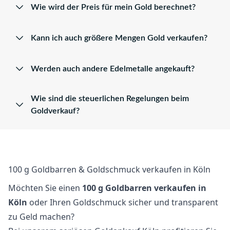
Wie wird der Preis für mein Gold berechnet?
Kann ich auch größere Mengen Gold verkaufen?
Werden auch andere Edelmetalle angekauft?
Wie sind die steuerlichen Regelungen beim
Goldverkauf?
100 g Goldbarren & Goldschmuck verkaufen in Köln
Möchten Sie einen
100 g Goldbarren verkaufen in
Köln
oder Ihren Goldschmuck sicher und transparent
zu Geld machen?