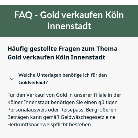
FAQ - Gold verkaufen Köln
Innenstadt
Häufig gestellte Fragen zum Thema
Gold verkaufen Köln Innenstadt
Welche Unterlagen benötige ich für den
Goldverkauf?
Für den Verkauf von Gold in unserer Filiale in der
Kölner Innenstadt benötigen Sie einen gültigen
Personalausweis oder Reisepass. Bei größeren
Beträgen kann gemäß Geldwäschegesetz eine
Herkunftsnachweispflicht bestehen.