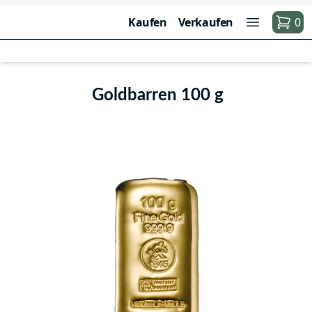
Kaufen
Verkaufen
0
Goldbarren 100 g